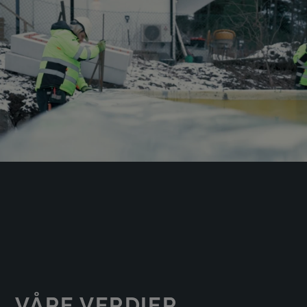
VÅRE VERDIER