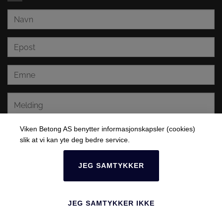
Viken Betong AS benytter informasjonskapsler (cookies)
slik at vi kan yte deg bedre service.
JEG SAMTYKKER
JEG SAMTYKKER IKKE